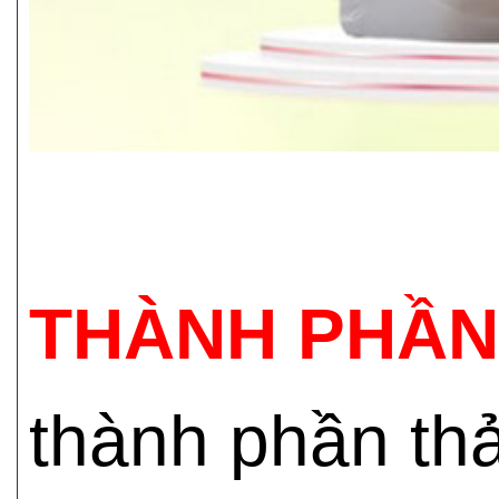
THÀNH PHẦN
thành phần th