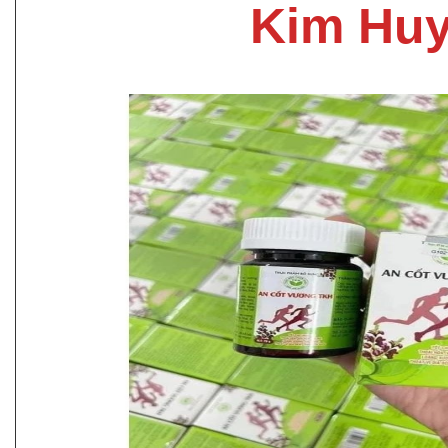
Kim Hu