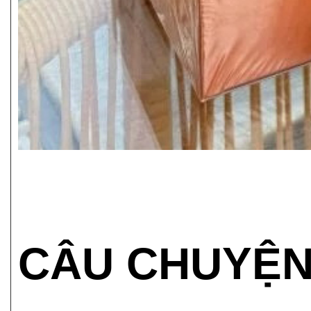
CÂU CHUYỆN