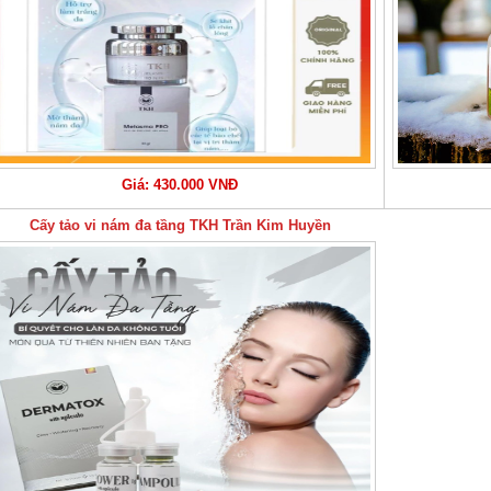
Giá: 430.000 VNĐ
Cấy tảo vi nám đa tầng TKH Trần Kim Huyền