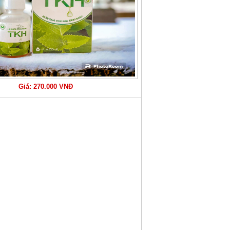
Giá: 270.000 VNĐ